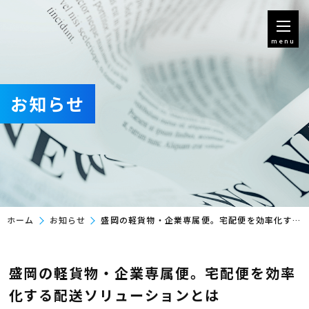
menu
お知らせ
ホーム
お知らせ
盛岡の軽貨物・企業専属便。宅配便を効率化する配送ソリューションとは
盛岡の軽貨物・企業専属便。宅配便を効率
化する配送ソリューションとは