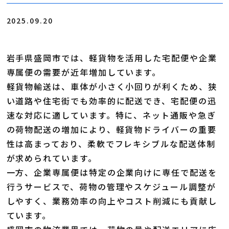
2025.09.20
岩手県盛岡市では、軽貨物を活用した宅配便や企業
専属便の需要が近年増加しています。
軽貨物輸送は、車体が小さく小回りが利くため、狭
い道路や住宅街でも効率的に配送でき、宅配便の迅
速な対応に適しています。特に、ネット通販や急ぎ
の荷物配送の増加により、軽貨物ドライバーの重要
性は高まっており、柔軟でフレキシブルな配送体制
が求められています。
一方、企業専属便は特定の企業向けに専任で配送を
行うサービスで、荷物の管理やスケジュール調整が
しやすく、業務効率の向上やコスト削減にも貢献し
ています。